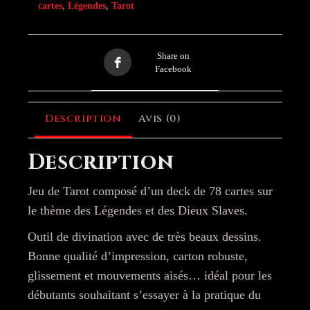
cartes
,
Légendes
,
Tarot
Share on
Facebook
Description
Avis (0)
Description
Jeu de Tarot composé d’un deck de 78 cartes sur
le thème des Légendes et des Dieux Slaves.
Outil de divination avec de très beaux dessins.
Bonne qualité d’impression, carton robuste,
glissement et mouvements aisés… idéal pour les
débutants souhaitant s’essayer à la pratique du