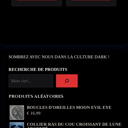
SOMBREZ AVEC NOUS DANS LA CULTURE DARK !
RECHERCHE DE PRODUITS
PRODUITS ALÉATOIRES
BOUCLES D'OREILLES MOON EVIL EYE
€
16,99
COLLIER RAS DU COU CROISSANT DE LUNE