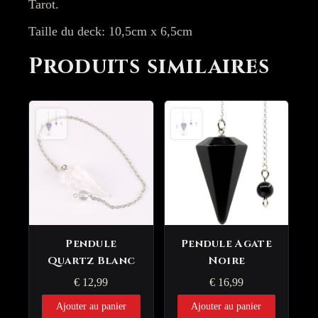
Tarot.
Taille du deck: 10,5cm x 6,5cm
Produits similaires
Pendule
Pendule Agate
Quartz Blanc
Noire
€
12,99
€
16,99
Ajouter au panier
Ajouter au panier