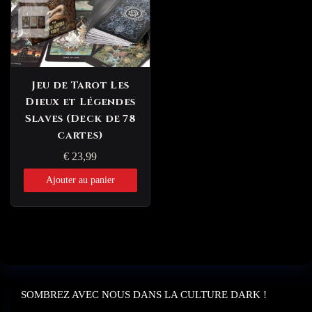
Jeu de Tarot Les
Dieux et Légendes
Slaves (Deck de 78
cartes)
€
23,99
Ajouter au panier
SOMBREZ AVEC NOUS DANS LA CULTURE DARK !