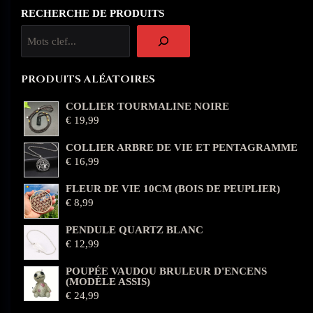
RECHERCHE DE PRODUITS
PRODUITS ALÉATOIRES
COLLIER TOURMALINE NOIRE
€
19,99
COLLIER ARBRE DE VIE ET PENTAGRAMME
€
16,99
FLEUR DE VIE 10CM (BOIS DE PEUPLIER)
€
8,99
PENDULE QUARTZ BLANC
€
12,99
POUPÉE VAUDOU BRULEUR D'ENCENS
(MODÈLE ASSIS)
€
24,99